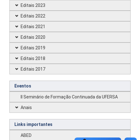
Editais 2023
Editais 2022
Editais 2021
Editais 2020
Editais 2019
Editais 2018
Editais 2017
Eventos
II Seminário de Formação Continuada da UFERSA
Anais
Links importantes
ABED