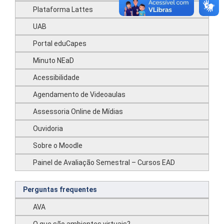
Plataforma Lattes
UAB
Portal eduCapes
Minuto NEaD
Acessibilidade
Agendamento de Videoaulas
Assessoria Online de Mídias
Ouvidoria
Sobre o Moodle
Painel de Avaliação Semestral – Cursos EAD
Perguntas frequentes
AVA