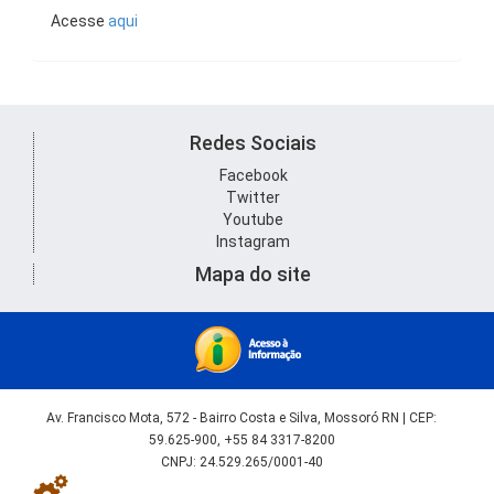
Acesse
aqui
Redes Sociais
Facebook
Twitter
Youtube
Instagram
Mapa do site
Av. Francisco Mota, 572 - Bairro Costa e Silva, Mossoró RN | CEP:
59.625-900, +55 84 3317-8200
CNPJ: 24.529.265/0001-40