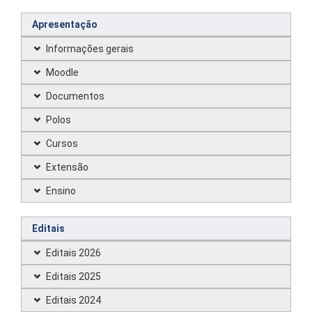
Apresentação
Informações gerais
Moodle
Documentos
Polos
Cursos
Extensão
Ensino
Editais
Editais 2026
Editais 2025
Editais 2024